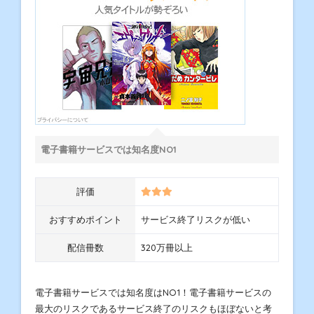
電子書籍サービスでは知名度NO1
評価
おすすめポイント
サービス終了リスクが低い
配信冊数
320万冊以上
電子書籍サービスでは知名度はNO1！電子書籍サービスの
最大のリスクであるサービス終了のリスクもほぼないと考