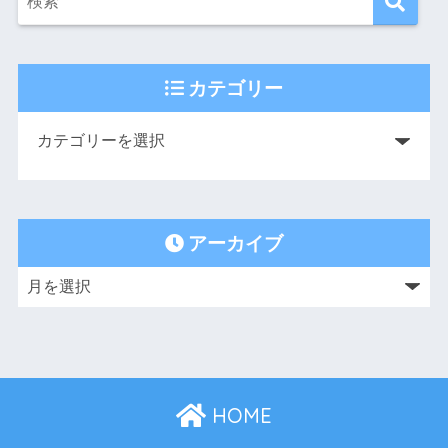
カテゴリー
アーカイブ
HOME