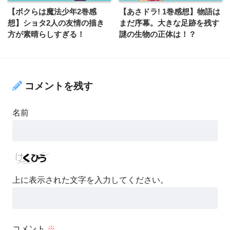
【ボクらは魔法少年2巻感
【あさドラ! 1巻感想】物語は
想】ショタ2人の友情の描き
まだ序幕。大きな足跡を残す
方が素晴らしすぎる！
謎の生物の正体は！？
コメントを残す
名前
上に表示された文字を入力してください。
コメント
※