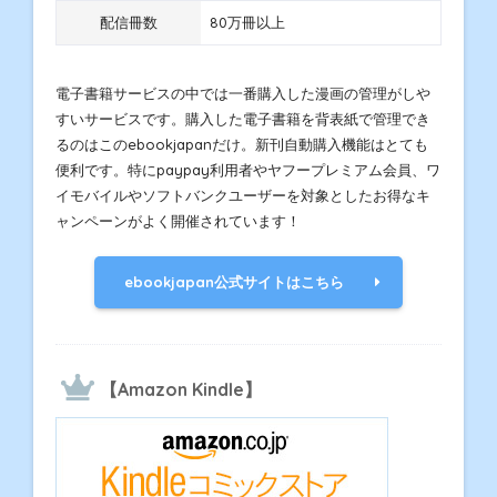
配信冊数
80万冊以上
電子書籍サービスの中では一番購入した漫画の管理がしや
すいサービスです。購入した電子書籍を背表紙で管理でき
るのはこのebookjapanだけ。新刊自動購入機能はとても
便利です。特にpaypay利用者やヤフープレミアム会員、ワ
イモバイルやソフトバンクユーザーを対象としたお得なキ
ャンペーンがよく開催されています！
ebookjapan公式サイトはこちら
【Amazon Kindle】