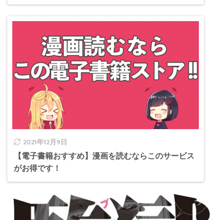
2021年12月9日
【電子書籍おすすめ】漫画を読むならこのサービス
がお得です！