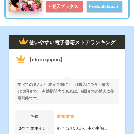
楽天ブックス
eBookJapan
使いやすい電子書籍ストアランキング
【ebookjapan】
すべてのまんが、本が半額に！ （1購入につき・最大
500円まで） 有効期間内であれば、6回までの購入に使
用可能です。
評価
おすすめポイント
すべてのまんが、本が半額に！