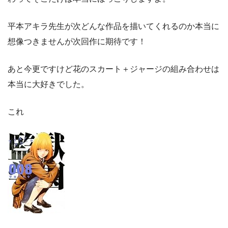
平本アキラ先生が次どんな作品を描いてくれるのか本当に
想像つきませんが次回作に期待です！
あと今更ですけど花のスカート＋ジャージの組み合わせは
本当に大好きでした。
これ