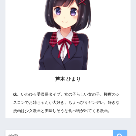
芦本 ひまり
妹。いわゆる委員長タイプ。女の子らしい女の子。極度のシ
スコンでお姉ちゃんが大好き。ちょっぴりヤンデレ。好きな
漫画は少女漫画と美味しそうな食べ物が出てくる漫画。