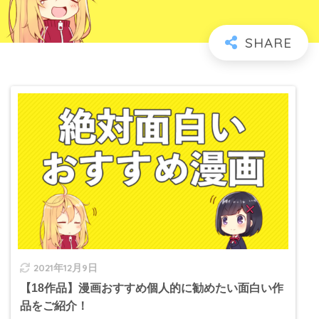
2021年12月9日
【18作品】漫画おすすめ個人的に勧めたい面白い作
品をご紹介！