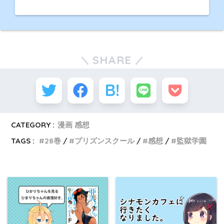
SHARE
CATEGORY :
漫画 感想
TAGS :
28巻
プリズンスクール
感想
監獄学園