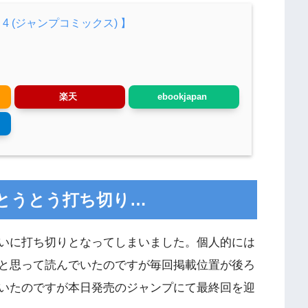
YS 4 (ジャンプコミックス) 】
楽天
ebookjapan
とうとう打ち切り…
いに打ち切りとなってしまいました。個人的には
と思って読んでいたのですが毎回掲載位置が後ろ
いたのですが本日発売のジャンプにて最終回を迎