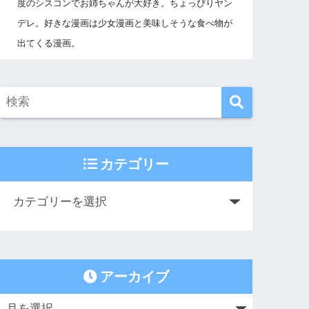
度のシスコンでお姉ちゃんが大好き。ちょっぴりヤン
デレ。好きな漫画は少女漫画と美味しそうな食べ物が
出てくる漫画。
カテゴリー
アーカイブ