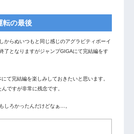
運転の最後
しからぬいつもと同じ感じのアグラビティボーイ
終了となりますがジャンプGIGAにて完結編をす
行本にて完結編を楽しみしておきたいと思います。
たんですが非常に残念です。
もしろかったんだけどなぁ…。