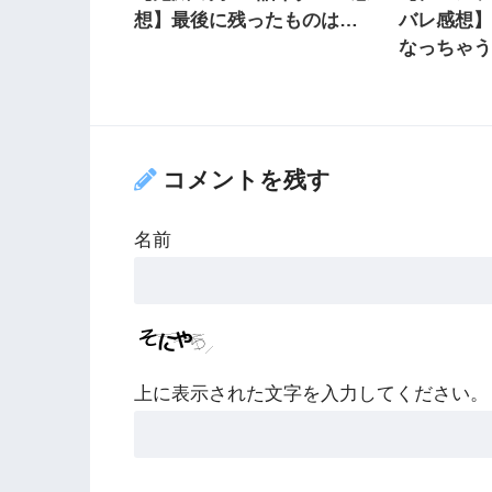
想】最後に残ったものは…
バレ感想
なっちゃ
コメントを残す
名前
上に表示された文字を入力してください。