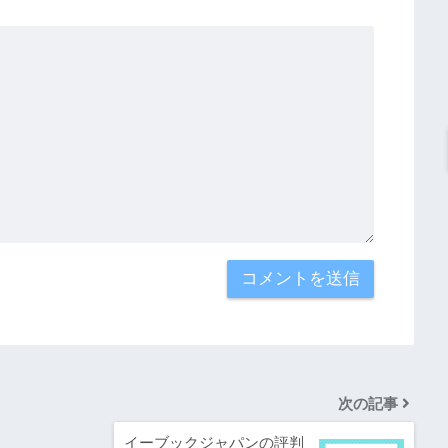
次の記事
イーブックジャパンの評判