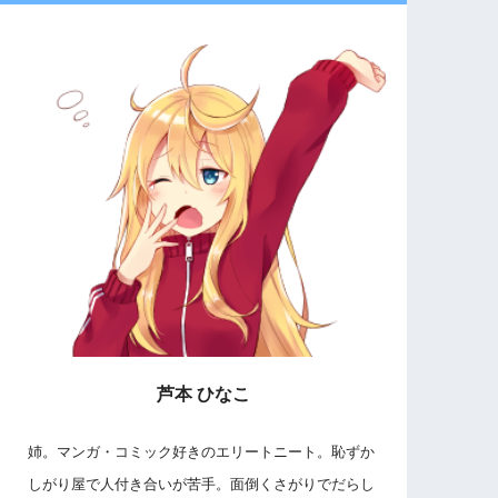
芦本 ひなこ
姉。マンガ・コミック好きのエリートニート。恥ずか
しがり屋で人付き合いが苦手。面倒くさがりでだらし