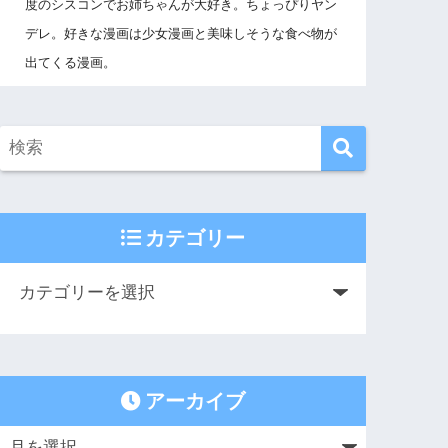
度のシスコンでお姉ちゃんが大好き。ちょっぴりヤン
デレ。好きな漫画は少女漫画と美味しそうな食べ物が
出てくる漫画。
カテゴリー
アーカイブ