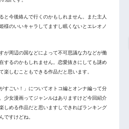
ると今後絡んで行くのかもしれません。また主人
姫様のいいキャラしてますし眠くないとエレオノ
すが周辺の国などによって不可思議な力などが働
在するのかもしれません。恋愛抜きにしても謎め
て楽しむこともできる作品だと思います。
がすごい！」についてオトコ編とオンナ編って分
。少女漫画ってジャンルはありますけど今回紹介
楽しめる作品だと思いますしできればランキング
んですけどね。