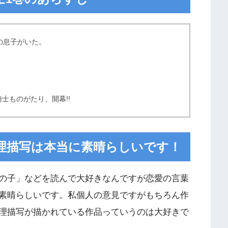
の息子がいた。
士ものがたり、開幕!!
理描写は本当に素晴らしいです！
の子」などを読んで大好きなんですが恋愛の言葉
素晴らしいです。私個人の意見ですがもちろん作
理描写が描かれている作品っていうのは大好きで