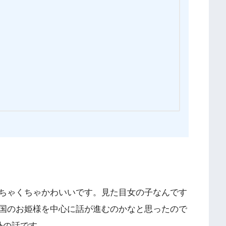
ちゃくちゃかわいいです。見た目女の子なんです
国のお姫様を中心に話が進むのかなと思ったので
外の話です。