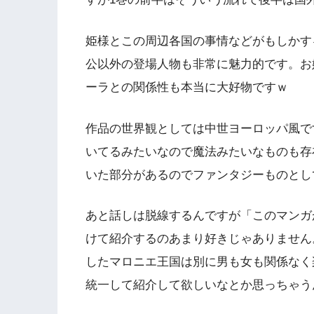
姫様とこの周辺各国の事情などがもしかす
公以外の登場人物も非常に魅力的です。お
ーラとの関係性も本当に大好物ですｗ
作品の世界観としては中世ヨーロッパ風で
いてるみたいなので魔法みたいなものも存
いた部分があるのでファンタジーものとし
あと話しは脱線するんですが「このマンガ
けて紹介するのあまり好きじゃありません
したマロニエ王国は別に男も女も関係なく
統一して紹介して欲しいなとか思っちゃう