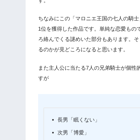
す。
ちなみにこの「マロニエ王国の七人の騎士」
1位を獲得した作品です。単純な恋愛もの
ろ絡んでくる謎めいた部分もあります。そ
るのかが見どころになると思います。
また主人公に当たる7人の兄弟騎士が個性
すが
長男「眠くない」
次男「博愛」