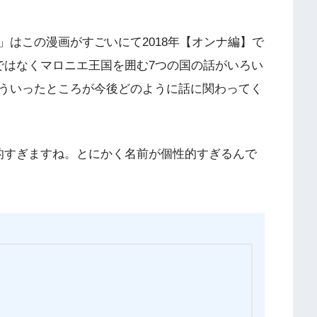
はこの漫画がすごいにて2018年【オンナ編】で
ではなくマロニエ王国を囲む7つの国の話がいろい
ういったところが今後どのように話に関わってく
的すぎますね。とにかく名前が個性的すぎるんで