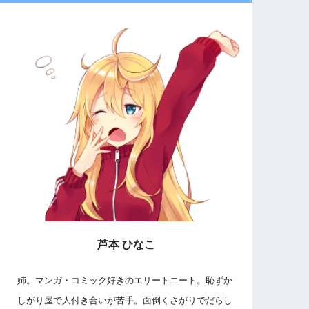
芦本 ひなこ
姉。マンガ・コミック好きのエリートニート。恥ずか
しがり屋で人付き合いが苦手。面倒くさがりでだらし