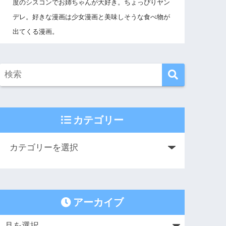
度のシスコンでお姉ちゃんが大好き。ちょっぴりヤン
デレ。好きな漫画は少女漫画と美味しそうな食べ物が
出てくる漫画。
カテゴリー
アーカイブ