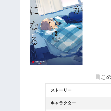
こ
ストーリー
キャラクター