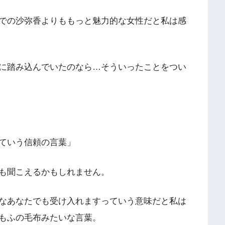
での沙弥香よりももっと魅力的な女性だと私は感
に踏み込んでいたのなら…そういったことをつい
ていう信頼の言葉」
も聞こえるかもしれません。
なあなたでも受け入れますっていう意味だと私は
もふの毛布みたいな言葉。