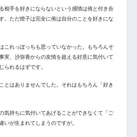
る相手を好きにならないという感情は侑と付き合
す。ただ燈子は完全に侑は自分のことを好きにな
はこれっぽっちも思っていなかった。もちろんそ
事実、沙弥香からの友情を超える好意に気付いて
じられるはずです。
ことはありませんでした。それはもちろん「好き
の気持ちに気付いてあげることができなくて「ご
違いが生まれてしまうのですが。