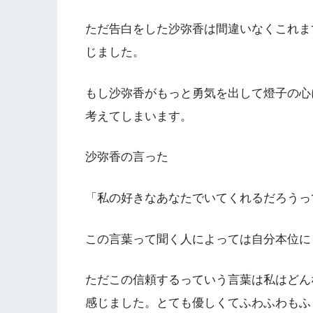
ただ告白をした沙弥香は間違いなくこれま
じました。
もし沙弥香がもっと勇気を出して燈子の心
考えてしまいます。
沙弥香の言った
「私の好きなあなたでいてくれるだろうっ
この言葉って聞く人によっては自分本位に
ただこの信頼するっていう言葉は私はどん
感じました。とても優しくてふわふわもふ