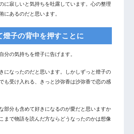
のに寂しいと気持ちを吐露しています。心の整理
侑にあるのだと思います。
て燈子の背中を押すことに
自分の気持ちを燈子に告げます。
きになったのだと思います。しかしずっと燈子の
でも受け入れる、きっと沙弥香は沙弥香で恋の感
な部分も含めて好きになるのが愛だと思いますか
こまで物語を読んだ方ならどうなったのかは想像