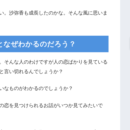
い。沙弥香も成長したのかな。そんな風に思いま
となぜわかるのだろう？
。そんな人のわけですが人の恋ばかりを見ている
と言い切れるんでしょうか？
いなものがわかるのでしょうか？
の恋を見つけられるお話がいつか見てみたいで