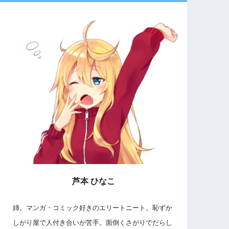
芦本 ひなこ
姉。マンガ・コミック好きのエリートニート。恥ずか
しがり屋で人付き合いが苦手。面倒くさがりでだらし