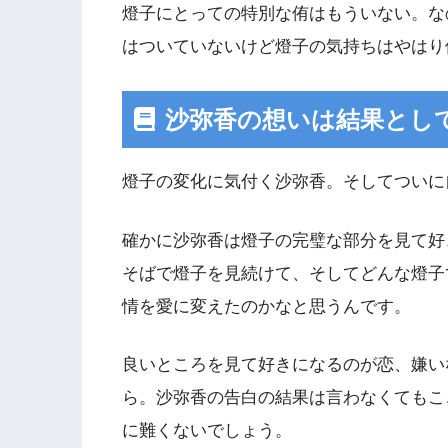
燈子にとっての特別な侑はもういない。な
はついていないけど燈子の気持ちはやはり
沙弥香の想いは結果とし
燈子の変化に気付く沙弥香。そしてついに
確かに沙弥香は燈子の完璧な部分を見て好
そばで燈子を見続けて、そしてどんな燈子
情を愛に変えたのかなと思うんです。
良いところを見て好きになるのが恋、嫌い
ら。沙弥香の告白の結果は言わなくてもこ
に難くないでしょう。