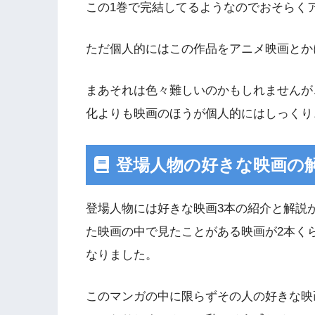
この1巻で完結してるようなのでおそらく
ただ個人的にはこの作品をアニメ映画とか
まあそれは色々難しいのかもしれませんが
化よりも映画のほうが個人的にはしっくり
登場人物の好きな映画の
登場人物には好きな映画3本の紹介と解説
た映画の中で見たことがある映画が2本く
なりました。
このマンガの中に限らずその人の好きな映