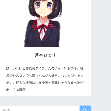
芦本 ひまり
妹。いわゆる委員長タイプ。女の子らしい女の子。極
度のシスコンでお姉ちゃんが大好き。ちょっぴりヤン
デレ。好きな漫画は少女漫画と美味しそうな食べ物が
出てくる漫画。