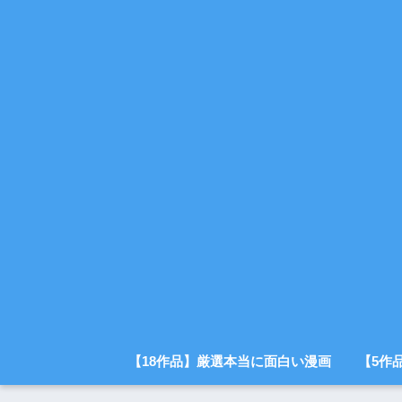
【18作品】厳選本当に面白い漫画
【5作