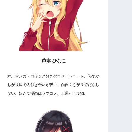
芦本 ひなこ
姉。マンガ・コミック好きのエリートニート。恥ずか
しがり屋で人付き合いが苦手。面倒くさがりでだらし
ない。好きな漫画はラブコメ、王道バトル物。