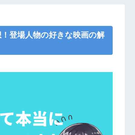
想！登場人物の好きな映画の解