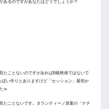
があるのですがあなたはどうでしょうか？
見たことないのですがあればB級映画ではないで
っぽい作りとありますけど「セッション」最初か
たｗ
見たことないです。タランティーノ原案の「ナチ