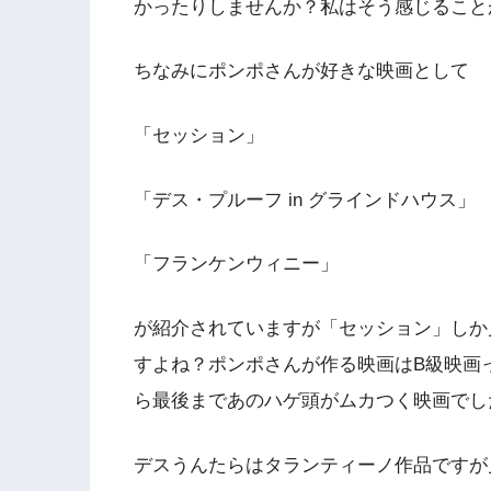
かったりしませんか？私はそう感じること
ちなみにポンポさんが好きな映画として
「セッション」
「デス・プルーフ in グラインドハウス」
「フランケンウィニー」
が紹介されていますが「セッション」しか
すよね？ポンポさんが作る映画はB級映画
ら最後まであのハゲ頭がムカつく映画でし
デスうんたらはタランティーノ作品ですが