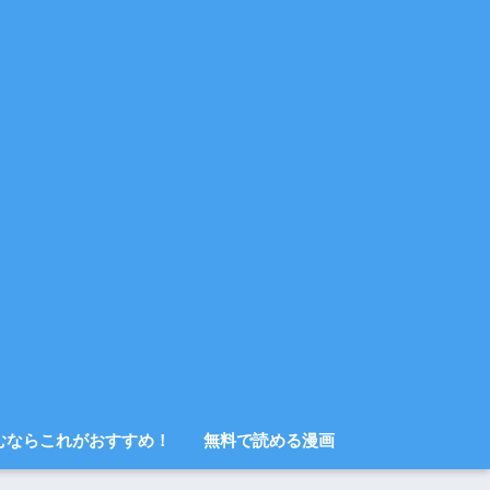
むならこれがおすすめ！
無料で読める漫画