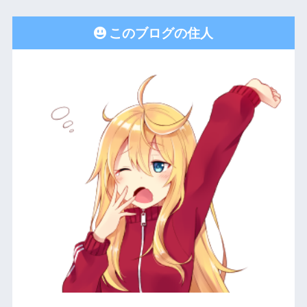
このブログの住人