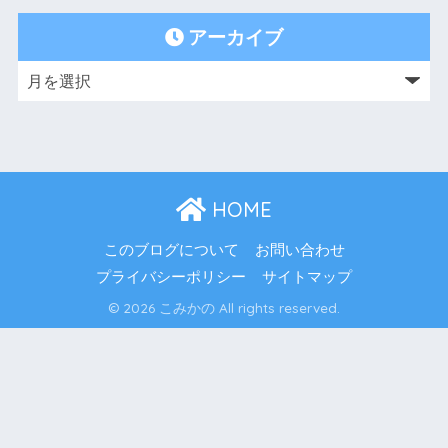
アーカイブ
HOME
このブログについて
お問い合わせ
プライバシーポリシー
サイトマップ
© 2026 こみかの All rights reserved.