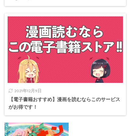
2021年12月9日
【電子書籍おすすめ】漫画を読むならこのサービス
がお得です！