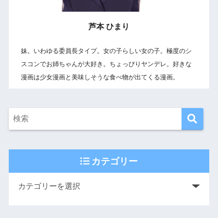
芦本 ひまり
妹。いわゆる委員長タイプ。女の子らしい女の子。極度のシ
スコンでお姉ちゃんが大好き。ちょっぴりヤンデレ。好きな
漫画は少女漫画と美味しそうな食べ物が出てくる漫画。
カテゴリー