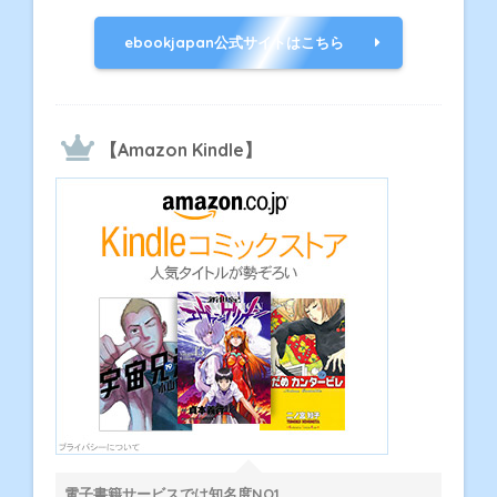
ebookjapan公式サイトはこちら
【Amazon Kindle】
電子書籍サービスでは知名度NO1