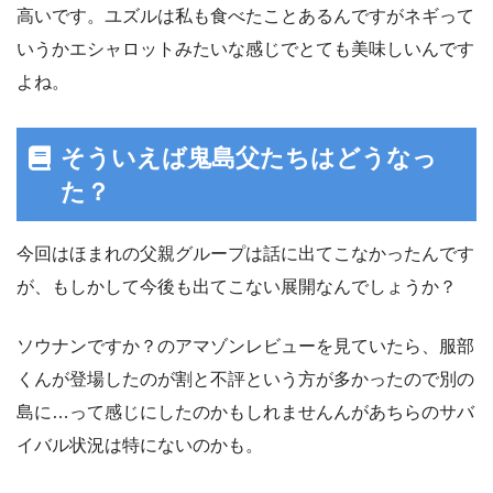
高いです。ユズルは私も食べたことあるんですがネギって
いうかエシャロットみたいな感じでとても美味しいんです
よね。
そういえば鬼島父たちはどうなっ
た？
今回はほまれの父親グループは話に出てこなかったんです
が、もしかして今後も出てこない展開なんでしょうか？
ソウナンですか？のアマゾンレビューを見ていたら、服部
くんが登場したのが割と不評という方が多かったので別の
島に…って感じにしたのかもしれませんんがあちらのサバ
イバル状況は特にないのかも。