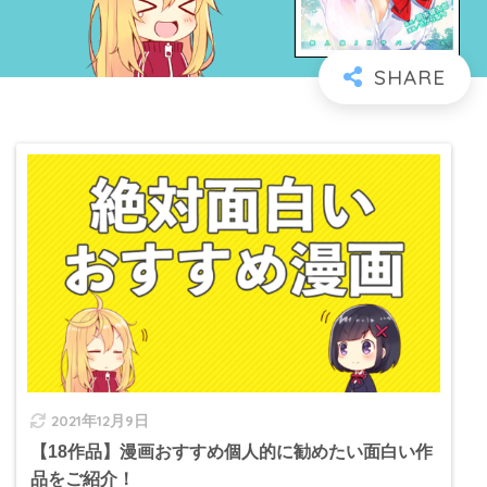
2021年12月9日
【18作品】漫画おすすめ個人的に勧めたい面白い作
品をご紹介！