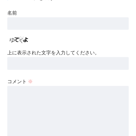
名前
上に表示された文字を入力してください。
コメント
※