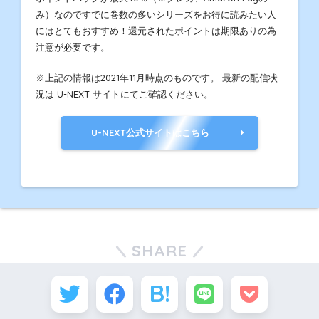
み）なのですでに巻数の多いシリーズをお得に読みたい人
にはとてもおすすめ！還元されたポイントは期限ありの為
注意が必要です。
※上記の情報は2021年11月時点のものです。 最新の配信状
況は U-NEXT サイトにてご確認ください。
U-NEXT公式サイトはこちら
SHARE