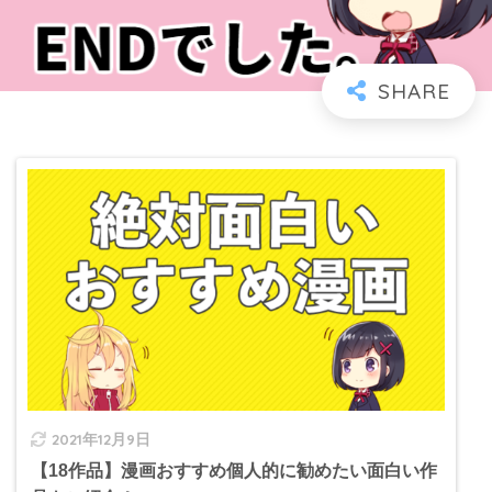
2021年12月9日
【18作品】漫画おすすめ個人的に勧めたい面白い作