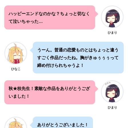
ハッピーエンドなのかな？ちょっと切なく
て泣いちゃった…
ひまり
うーん。普通の恋愛ものとはちょっと違う
すごく作品だったね。胸がきゅぅぅぅって
締め付けられちゃうよ！
ひなこ
秋★枝先生！素敵な作品をありがとうござ
いました！
ひまり
ありがとうございました！