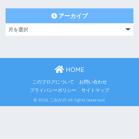
アーカイブ
HOME
このブログについて
お問い合わせ
プライバシーポリシー
サイトマップ
© 2026 こみかの All rights reserved.