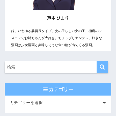
芦本 ひまり
妹。いわゆる委員長タイプ。女の子らしい女の子。極度のシ
スコンでお姉ちゃんが大好き。ちょっぴりヤンデレ。好きな
漫画は少女漫画と美味しそうな食べ物が出てくる漫画。
カテゴリー