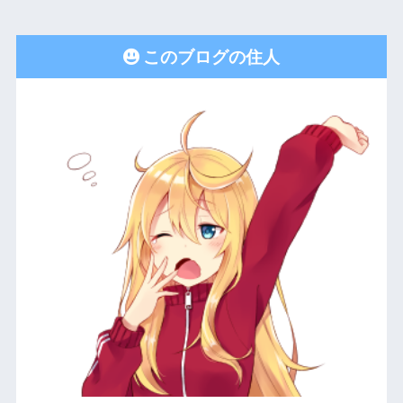
このブログの住人