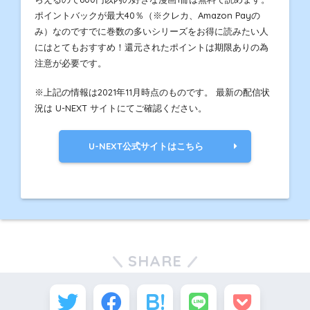
ポイントバックが最大40％（※クレカ、Amazon Payの
み）なのですでに巻数の多いシリーズをお得に読みたい人
にはとてもおすすめ！還元されたポイントは期限ありの為
注意が必要です。
※上記の情報は2021年11月時点のものです。 最新の配信状
況は U-NEXT サイトにてご確認ください。
U-NEXT公式サイトはこちら
SHARE