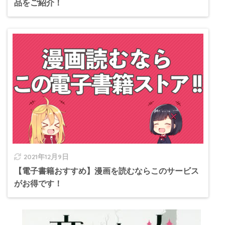
品をご紹介！
2021年12月9日
【電子書籍おすすめ】漫画を読むならこのサービス
がお得です！