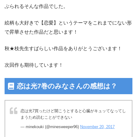
ぶられるそんな作品でした。
絵柄も大好きで【恋愛】というテーマをこれまでにない形
で昇華させた作品だと思います！
秋★枝先生すばらしい作品をありがとうございます！
次回作も期待しています！
恋は光7巻のみなさんの感想は？
恋は光7買ったけど開こうとすると心臓がキュッてなってし
まうため読むことができない
— minekouki (@minesweeper96)
November 20, 2017