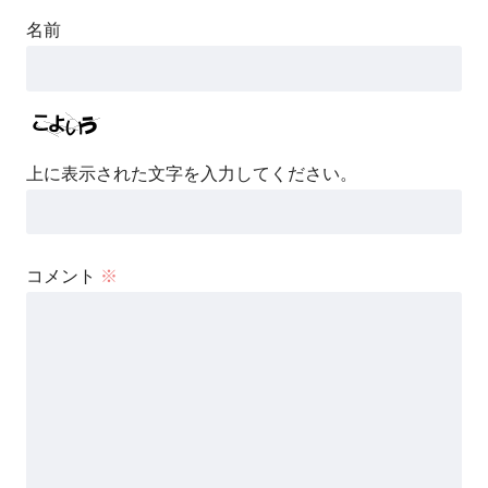
名前
上に表示された文字を入力してください。
コメント
※