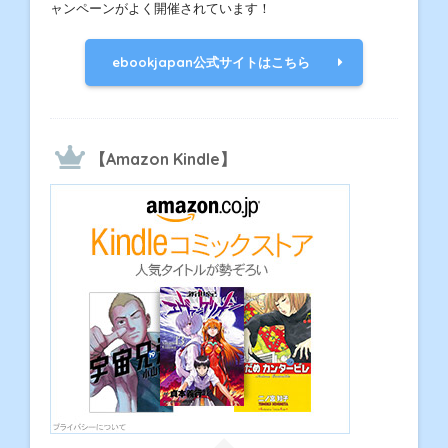
ャンペーンがよく開催されています！
ebookjapan公式サイトはこちら
【Amazon Kindle】