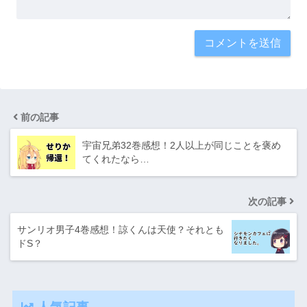
前の記事
宇宙兄弟32巻感想！2人以上が同じことを褒め
てくれたなら…
次の記事
サンリオ男子4巻感想！諒くんは天使？それとも
ドS？