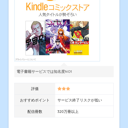
電子書籍サービスでは知名度NO1
評価
おすすめポイント
サービス終了リスクが低い
配信冊数
320万冊以上