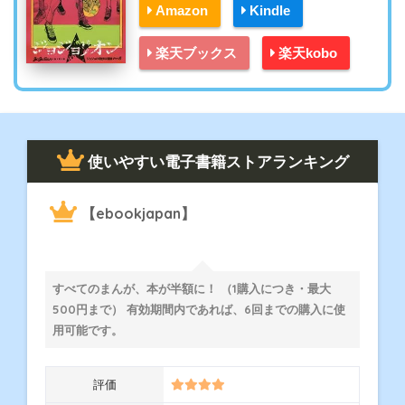
Amazon
Kindle
楽天ブックス
楽天kobo
使いやすい電子書籍ストアランキング
【ebookjapan】
すべてのまんが、本が半額に！ （1購入につき・最大
500円まで） 有効期間内であれば、6回までの購入に使
用可能です。
評価