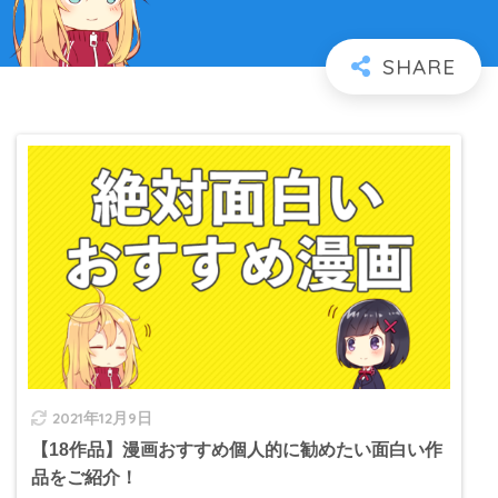
2021年12月9日
【18作品】漫画おすすめ個人的に勧めたい面白い作
品をご紹介！