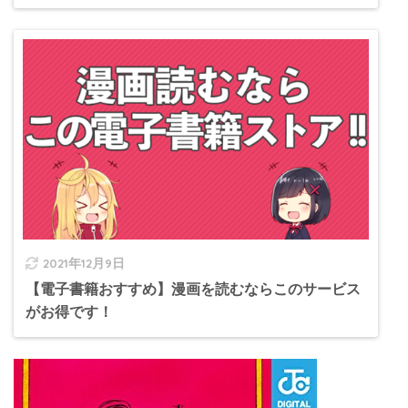
2021年12月9日
【電子書籍おすすめ】漫画を読むならこのサービス
がお得です！