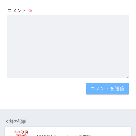
コメント
※
前の記事