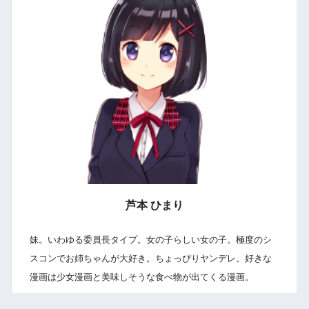
芦本 ひまり
妹。いわゆる委員長タイプ。女の子らしい女の子。極度のシ
スコンでお姉ちゃんが大好き。ちょっぴりヤンデレ。好きな
漫画は少女漫画と美味しそうな食べ物が出てくる漫画。