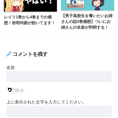
【男子高校生を養いたいお姉
レイリ1巻から4巻までの感
さんの話3巻感想】ついにお
想！岩明均節が効いてます！
姉さんの名前が判明する！
コメントを残す
名前
上に表示された文字を入力してください。