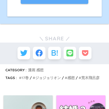
SHARE
CATEGORY :
漫画 感想
TAGS :
17巻
ジョジョリオン
感想
荒木飛呂彦