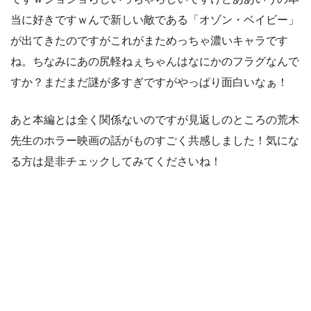
当に好きですｗんで新しい敵である「オゾン・ベイビー」
が出てきたのですがこれがまためっちゃ濃いキャラです
ね。ちなみにあの尻軽ねぇちゃんはなにかのフラグなんで
すか？まだまだ謎が多すぎですがやっぱり面白いなぁ！
あと本編とは全く関係ないのですが見返しのところの荒木
先生のホラー映画の話がものすごく共感しました！気にな
る方は是非チェックしてみてくださいね！