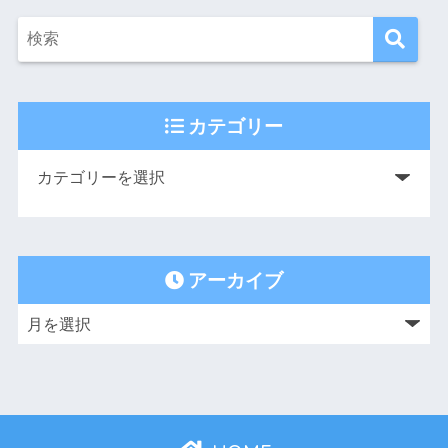
カテゴリー
アーカイブ