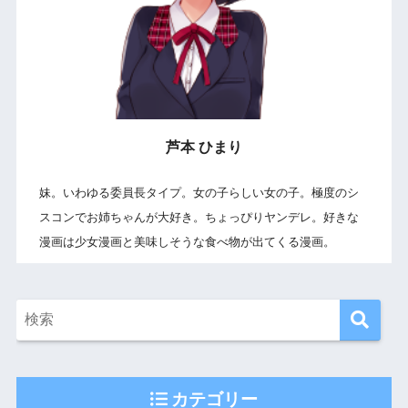
芦本 ひまり
妹。いわゆる委員長タイプ。女の子らしい女の子。極度のシ
スコンでお姉ちゃんが大好き。ちょっぴりヤンデレ。好きな
漫画は少女漫画と美味しそうな食べ物が出てくる漫画。
カテゴリー