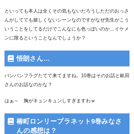
といっても本人は全くその気もないだろうしただのおっさ
んがしてても嬉しくないシーンなのですがなぜ先生がこう
いうことをしてるだけでこんなにも色っぽいのか…イケメ
ンに限るということなんでしょうか？
悟朗さん…
バンバンフラグたてて来てますね。10巻はそのお話と畝田
さんのお話なのかな？
はぁ～ 胸がキュンキュンしすぎますわｗ
椿町ロンリープラネット9巻みなさ
んの感想は？