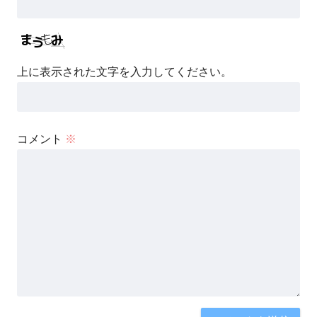
上に表示された文字を入力してください。
コメント
※