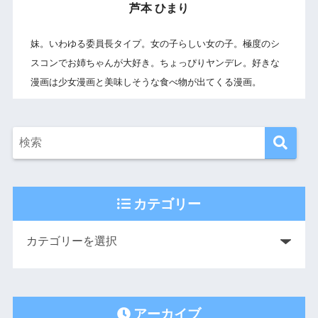
芦本 ひまり
妹。いわゆる委員長タイプ。女の子らしい女の子。極度のシ
スコンでお姉ちゃんが大好き。ちょっぴりヤンデレ。好きな
漫画は少女漫画と美味しそうな食べ物が出てくる漫画。
カテゴリー
アーカイブ