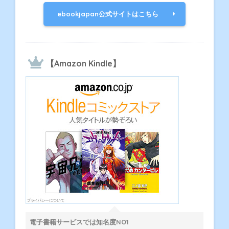
ebookjapan公式サイトはこちら
【Amazon Kindle】
電子書籍サービスでは知名度NO1