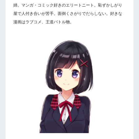
姉。マンガ・コミック好きのエリートニート。恥ずかしがり
屋で人付き合いが苦手。面倒くさがりでだらしない。好きな
漫画はラブコメ、王道バトル物。