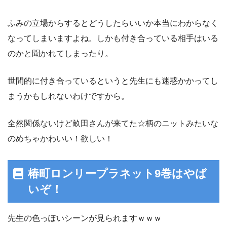
ふみの立場からするとどうしたらいいか本当にわからなく
なってしまいますよね。しかも付き合っている相手はいる
のかと聞かれてしまったり。
世間的に付き合っているというと先生にも迷惑かかってし
まうかもしれないわけですから。
全然関係ないけど畝田さんが来てた☆柄のニットみたいな
のめちゃかわいい！欲しい！
椿町ロンリープラネット9巻はやば
いぞ！
先生の色っぽいシーンが見られますｗｗｗ