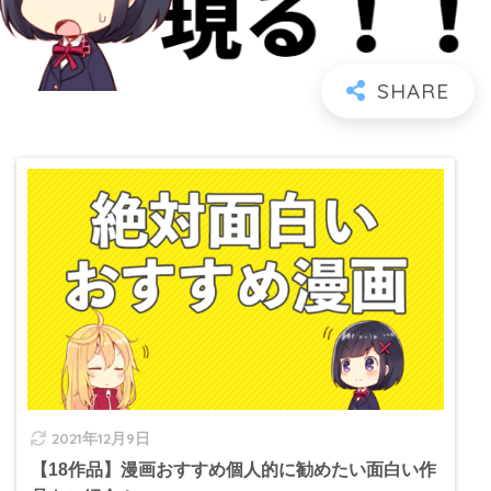
2021年12月9日
【18作品】漫画おすすめ個人的に勧めたい面白い作