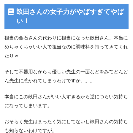
畝田さんの女子力がやばすぎてやば
い！
担当の金石さんの代わりに担当になった畝田さん、本当に
めちゃくちゃいい人で担当なのに調味料を持ってきてくれ
たりｗ
そして不器用ながらも優しい先生の一面などをみてどんど
ん先生に惹かれてしまうわけですが。。。
本当にこの畝田さんがいい人すぎるから逆につらい気持ち
になってしまいます。
おそらく先生はまったく気にしてないし畝田さんの気持ち
も知らないわけですが。