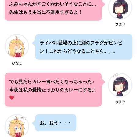
ふみちゃんがすごくかわいそうなことに…
先生はもう本当に不器用すぎるよ！
ひまり
ライバル登場の上に別のフラグがビンビ
ン！これからどうなることやら。。。
ひなこ
でも見たらカレー食べたくなっちゃった♪
今夜は私の愛情たっぷりのカレーにするよ
ひまり
お、おう・・・