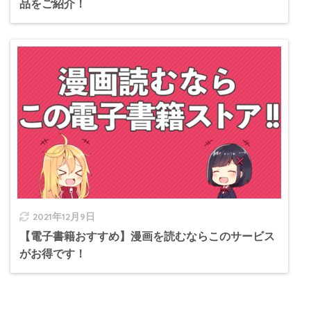
品をご紹介！
2021年12月9日
【電子書籍おすすめ】漫画を読むならこのサービス
がお得です！