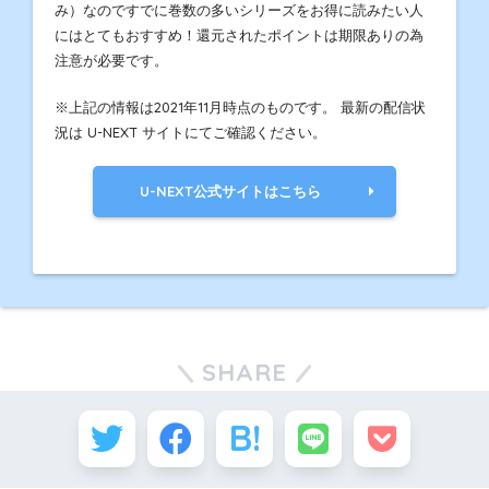
み）なのですでに巻数の多いシリーズをお得に読みたい人
にはとてもおすすめ！還元されたポイントは期限ありの為
注意が必要です。
※上記の情報は2021年11月時点のものです。 最新の配信状
況は U-NEXT サイトにてご確認ください。
U-NEXT公式サイトはこちら
SHARE