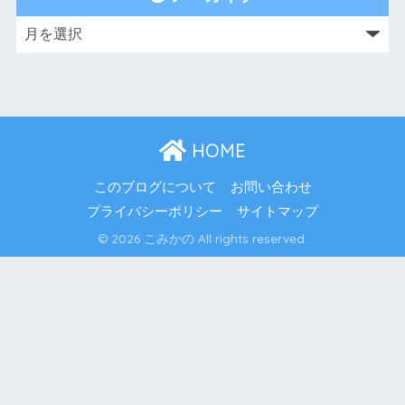
HOME
このブログについて
お問い合わせ
プライバシーポリシー
サイトマップ
© 2026 こみかの All rights reserved.